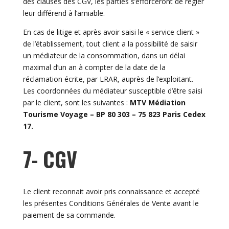
des clauses des CGV, les parties s’efforceront de régler
leur différend à l’amiable.
En cas de litige et après avoir saisi le « service client »
de l’établissement, tout client a la possibilité de saisir
un médiateur de la consommation, dans un délai
maximal d’un an à compter de la date de la
réclamation écrite, par LRAR, auprès de l’exploitant.
Les coordonnées du médiateur susceptible d’être saisi
par le client, sont les suivantes :
MTV Médiation
Tourisme Voyage – BP 80 303 – 75 823 Paris Cedex
17.
7- CGV
Le client reconnait avoir pris connaissance et accepté
les présentes Conditions Générales de Vente avant le
paiement de sa commande.