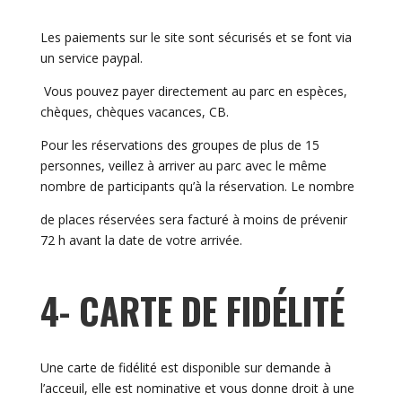
Les paiements sur le site sont sécurisés et se font via
un service paypal.
Vous pouvez payer directement au parc en espèces,
chèques, chèques vacances, CB.
Pour les réservations des groupes de plus de 15
personnes, veillez à arriver au parc avec le même
nombre de participants qu’à la réservation. Le nombre
de places réservées sera facturé à moins de prévenir
72 h avant la date de votre arrivée.
4- CARTE DE FIDÉLITÉ
Une carte de fidélité est disponible sur demande à
l’acceuil, elle est nominative et vous donne droit à une