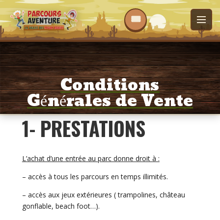
Conditions
Générales de Vente
1- PRESTATIONS
L’achat d’une entrée au parc donne droit à :
– accès à tous les parcours en temps illimités.
– accès aux jeux extérieures ( trampolines, château
gonflable, beach foot…).