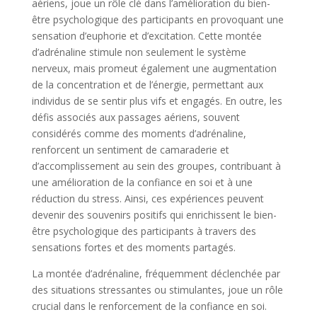
aériens, joue un rôle clé dans l’amélioration du bien-
être psychologique des participants en provoquant une
sensation d’euphorie et d’excitation. Cette montée
d’adrénaline stimule non seulement le système
nerveux, mais promeut également une augmentation
de la concentration et de l’énergie, permettant aux
individus de se sentir plus vifs et engagés. En outre, les
défis associés aux passages aériens, souvent
considérés comme des moments d’adrénaline,
renforcent un sentiment de camaraderie et
d’accomplissement au sein des groupes, contribuant à
une amélioration de la confiance en soi et à une
réduction du stress. Ainsi, ces expériences peuvent
devenir des souvenirs positifs qui enrichissent le bien-
être psychologique des participants à travers des
sensations fortes et des moments partagés.
La montée d’adrénaline, fréquemment déclenchée par
des situations stressantes ou stimulantes, joue un rôle
crucial dans le renforcement de la confiance en soi.