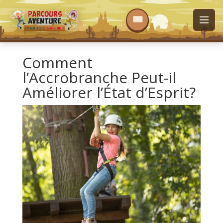
Comment
l’Accrobranche Peut-il
Améliorer l’État d’Esprit?