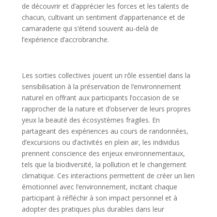
de découvrir et d’apprécier les forces et les talents de
chacun, cultivant un sentiment d’appartenance et de
camaraderie qui s’étend souvent au-delà de
l’expérience d’accrobranche.
Les sorties collectives jouent un rôle essentiel dans la
sensibilisation à la préservation de l’environnement
naturel en offrant aux participants l’occasion de se
rapprocher de la nature et d’observer de leurs propres
yeux la beauté des écosystèmes fragiles. En
partageant des expériences au cours de randonnées,
d’excursions ou d’activités en plein air, les individus
prennent conscience des enjeux environnementaux,
tels que la biodiversité, la pollution et le changement
climatique. Ces interactions permettent de créer un lien
émotionnel avec l’environnement, incitant chaque
participant à réfléchir à son impact personnel et à
adopter des pratiques plus durables dans leur