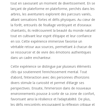
tout en savourant un moment de divertissement. En se
lançant de plateforme en plateforme, perchés dans les
arbres, les aventuriers explorent des parcours variés,
alliant sensations fortes et défis physiques. Au cœur de
la forêt, entourés de feuillage verdoyant et d’oiseaux
chantants, ils redécouvrent la beauté du monde naturel
tout en cultivant leur esprit d’équipe et leur confiance
en soi. Cette expérience immersive favorise un
véritable retour aux sources, permettant à chacun de
se ressourcer et de vivre des émotions authentiques
dans un cadre enchanteur.
Cette expérience se distingue par plusieurs éléments
clés qui soutiennent l’enrichissement mental. Tout
d’abord, l’interaction avec des personnes d’horizons
divers stimule la curiosité et permet d’élargir ses
perspectives. Ensuite, l’immersion dans de nouveaux
environnements pousse à sortir de sa zone de confort,
favorisant ainsi la résilience et l’adaptabilité. De plus,
les défis rencontrés encouragent la réflexion critique et