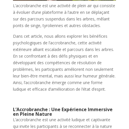
L’accrobranche est une activité de plein air qui consiste
à évoluer d’une plateforme à l’autre en se déplaçant
sur des parcours suspendus dans les arbres, mêlant
ponts de singe, tyroliennes et autres obstacles.
Dans cet article, nous allons explorer les bénéfices
psychologiques de l’accrobranche, cette activité
extérieure alliant escalade et parcours dans les arbres.
En se confrontant à des défis physiques et en
développant des compétences de résolution de
problèmes, les participants améliorent non seulement
leur bien-être mental, mais aussi leur humeur générale.
Ainsi, l’accrobranche émerge comme une forme
ludique et efficace d’amélioration de l’état d’esprit.
L’Accrobranche : Une Expérience Immersive
en Pleine Nature
L’accrobranche est une activité ludique et captivante
qui invite les participants à se reconnecter à la nature