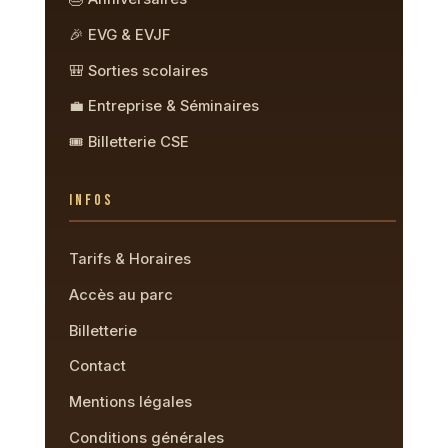
🎉 EVG & EVJF
🎒 Sorties scolaires
💼 Entreprise & Séminaires
🎟️ Billetterie CSE
INFOS
Tarifs & Horaires
Accès au parc
Billetterie
Contact
Mentions légales
Conditions générales