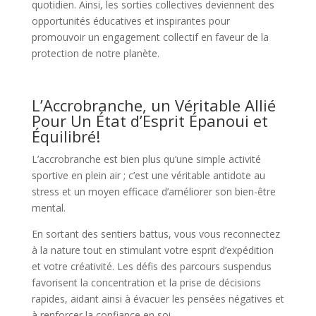
quotidien. Ainsi, les sorties collectives deviennent des
opportunités éducatives et inspirantes pour
promouvoir un engagement collectif en faveur de la
protection de notre planète.
L’Accrobranche, un Véritable Allié
Pour Un État d’Esprit Épanoui et
Équilibré!
L’accrobranche est bien plus qu’une simple activité
sportive en plein air ; c’est une véritable antidote au
stress et un moyen efficace d’améliorer son bien-être
mental.
En sortant des sentiers battus, vous vous reconnectez
à la nature tout en stimulant votre esprit d’expédition
et votre créativité. Les défis des parcours suspendus
favorisent la concentration et la prise de décisions
rapides, aidant ainsi à évacuer les pensées négatives et
à renforcer la confiance en soi.