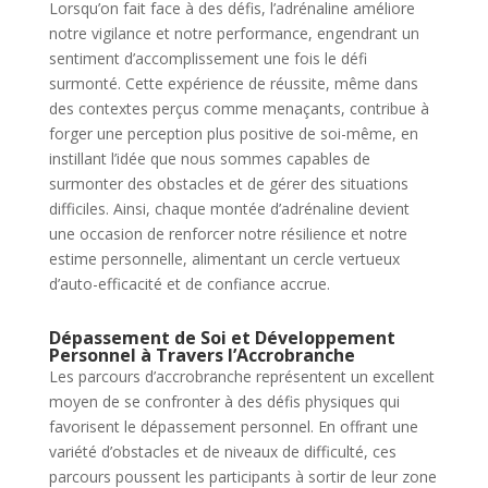
Lorsqu’on fait face à des défis, l’adrénaline améliore
notre vigilance et notre performance, engendrant un
sentiment d’accomplissement une fois le défi
surmonté. Cette expérience de réussite, même dans
des contextes perçus comme menaçants, contribue à
forger une perception plus positive de soi-même, en
instillant l’idée que nous sommes capables de
surmonter des obstacles et de gérer des situations
difficiles. Ainsi, chaque montée d’adrénaline devient
une occasion de renforcer notre résilience et notre
estime personnelle, alimentant un cercle vertueux
d’auto-efficacité et de confiance accrue.
Dépassement de Soi et Développement
Personnel à Travers l’Accrobranche
Les parcours d’accrobranche représentent un excellent
moyen de se confronter à des défis physiques qui
favorisent le dépassement personnel. En offrant une
variété d’obstacles et de niveaux de difficulté, ces
parcours poussent les participants à sortir de leur zone