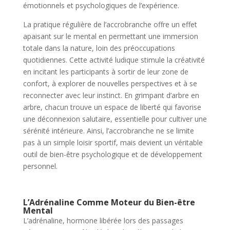
émotionnels et psychologiques de l’expérience.
La pratique régulière de l’accrobranche offre un effet
apaisant sur le mental en permettant une immersion
totale dans la nature, loin des préoccupations
quotidiennes. Cette activité ludique stimule la créativité
en incitant les participants à sortir de leur zone de
confort, à explorer de nouvelles perspectives et à se
reconnecter avec leur instinct. En grimpant d’arbre en
arbre, chacun trouve un espace de liberté qui favorise
une déconnexion salutaire, essentielle pour cultiver une
sérénité intérieure. Ainsi, l’accrobranche ne se limite
pas à un simple loisir sportif, mais devient un véritable
outil de bien-être psychologique et de développement
personnel.
L’Adrénaline Comme Moteur du Bien-être
Mental
L’adrénaline, hormone libérée lors des passages