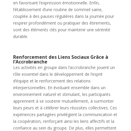
en favorisant l’expression émotionnelle. Enfin,
l’établissement d’une routine de sommeil saine,
couplée à des pauses régulières dans la journée pour
respirer profondément ou pratiquer des étirements,
sont des éléments clés pour maintenir une sérénité
durable.
Renforcement des Liens Sociaux Grâce à
l’Accrobranche
Les activités en groupe dans l’accrobranche jouent un
rôle essentiel dans le développement de l’esprit
d’équipe et le renforcement des relations
interpersonnelles. En évoluant ensemble dans un
environnement naturel et stimulant, les participants
apprennent à se soutenir mutuellement, à surmonter
leurs peurs et à célébrer leurs réussites collectives. Ces
expériences partagées privilégient la communication et
la coopération, renforçant ainsi les liens affectifs et la
confiance au sein du groupe. De plus, elles permettent