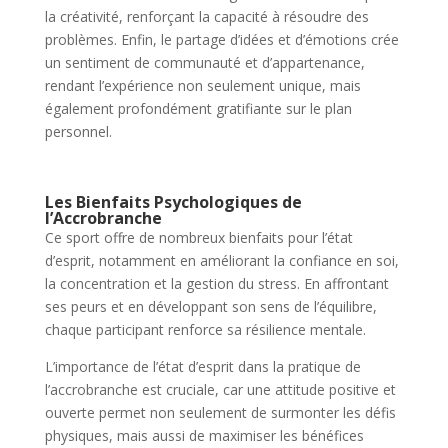
la créativité, renforçant la capacité à résoudre des
problèmes. Enfin, le partage d’idées et d’émotions crée
un sentiment de communauté et d’appartenance,
rendant l’expérience non seulement unique, mais
également profondément gratifiante sur le plan
personnel.
Les Bienfaits Psychologiques de
l’Accrobranche
Ce sport offre de nombreux bienfaits pour l’état
d’esprit, notamment en améliorant la confiance en soi,
la concentration et la gestion du stress. En affrontant
ses peurs et en développant son sens de l’équilibre,
chaque participant renforce sa résilience mentale.
L’importance de l’état d’esprit dans la pratique de
l’accrobranche est cruciale, car une attitude positive et
ouverte permet non seulement de surmonter les défis
physiques, mais aussi de maximiser les bénéfices