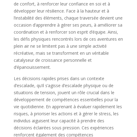
de confort, à renforcer leur confiance en soi et à
développer leur résilience. Face à la hauteur et à
l’instabilité des éléments, chaque traversée devient une
occasion d’apprendre à gérer ses peurs, à améliorer sa
coordination et à renforcer son esprit d’équipe. Ainsi,
les défis physiques rencontrés lors de ces aventures en
plein air ne se limitent pas à une simple activité
récréative, mais se transforment en un véritable
catalyseur de croissance personnelle et
d’épanouissement.
Les décisions rapides prises dans un contexte
d’escalade, qu’il s’agisse d’escalade physique ou de
situations de tension, jouent un rôle crucial dans le
développement de compétences essentielles pour la
vie quotidienne. En apprenant à évaluer rapidement les
risques, à prioriser les actions et à gérer le stress, les
individus aiguisent leur capacité à prendre des
décisions éclairées sous pression. Ces expériences
renforcent également des compétences