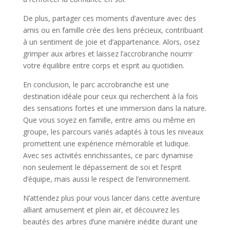
De plus, partager ces moments d’aventure avec des
amis ou en famille crée des liens précieux, contribuant
à un sentiment de joie et d’appartenance. Alors, osez
grimper aux arbres et laissez l’accrobranche nourrir
votre équilibre entre corps et esprit au quotidien.
En conclusion, le parc accrobranche est une
destination idéale pour ceux qui recherchent à la fois
des sensations fortes et une immersion dans la nature.
Que vous soyez en famille, entre amis ou même en
groupe, les parcours variés adaptés à tous les niveaux
promettent une expérience mémorable et ludique.
Avec ses activités enrichissantes, ce parc dynamise
non seulement le dépassement de soi et l’esprit
d’équipe, mais aussi le respect de l’environnement.
N’attendez plus pour vous lancer dans cette aventure
alliant amusement et plein air, et découvrez les
beautés des arbres d’une manière inédite durant une