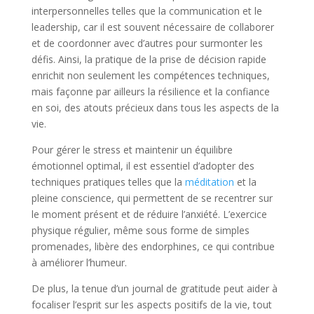
interpersonnelles telles que la communication et le
leadership, car il est souvent nécessaire de collaborer
et de coordonner avec d’autres pour surmonter les
défis. Ainsi, la pratique de la prise de décision rapide
enrichit non seulement les compétences techniques,
mais façonne par ailleurs la résilience et la confiance
en soi, des atouts précieux dans tous les aspects de la
vie.
Pour gérer le stress et maintenir un équilibre
émotionnel optimal, il est essentiel d’adopter des
techniques pratiques telles que la
méditation
et la
pleine conscience, qui permettent de se recentrer sur
le moment présent et de réduire l’anxiété. L’exercice
physique régulier, même
sous forme de simples
promenades, libère des endorphines, ce qui contribue
à améliorer l’humeur.
De plus, la tenue d’un journal de gratitude peut aider à
focaliser l’esprit sur les aspects positifs de la vie, tout