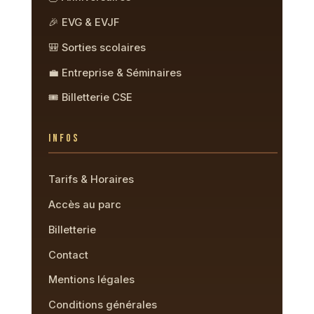
🎉 EVG & EVJF
🎒 Sorties scolaires
💼 Entreprise & Séminaires
🎟️ Billetterie CSE
INFOS
Tarifs & Horaires
Accès au parc
Billetterie
Contact
Mentions légales
Conditions générales