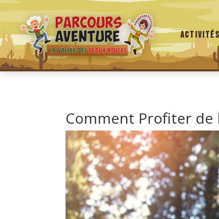
Activité
Comment Profiter de l