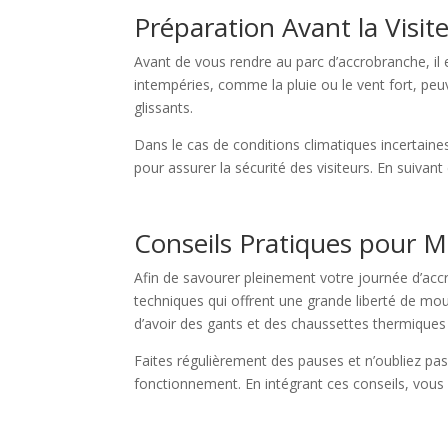
Préparation Avant la Visit
Avant de vous rendre au parc d’accrobranche, il e
intempéries, comme la pluie ou le vent fort, peu
glissants.
Dans le cas de conditions climatiques incertaine
pour assurer la sécurité des visiteurs. En suivan
Conseils Pratiques pour M
Afin de savourer pleinement votre journée d’ac
techniques qui offrent une grande liberté de mouv
d’avoir des gants et des chaussettes thermiques 
Faites régulièrement des pauses et n’oubliez pas
fonctionnement. En intégrant ces conseils, vous 