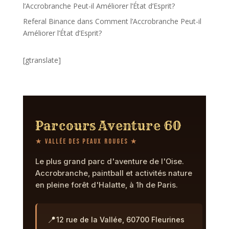
l’Accrobranche Peut-il Améliorer l’État d’Esprit?
Referal Binance
dans
Comment l’Accrobranche Peut-il
Améliorer l’État d’Esprit?
[gtranslate]
Parcours Aventure 60
★ Vallée des Peaux Rouges ★
Le plus grand parc d'aventure de l'Oise.
Accrobranche, paintball et activités nature
en pleine forêt d'Halatte, à 1h de Paris.
📍
12 rue de la Vallée, 60700 Fleurines