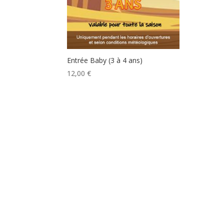
Entrée Baby (3 à 4 ans)
12,00
€