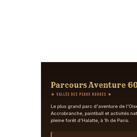
Parcours Aventure 6
★ Vallée des Peaux Rouges ★
Le plus grand parc d'aventure de l'Ois
Accrobranche, paintball et activités na
pleine forêt d'Halatte, à 1h de Paris.