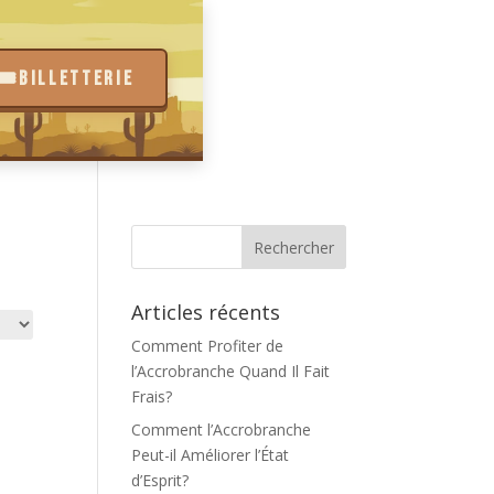
🎟️
BILLETTERIE
Articles récents
Comment Profiter de
l’Accrobranche Quand Il Fait
Frais?
Comment l’Accrobranche
Peut-il Améliorer l’État
d’Esprit?