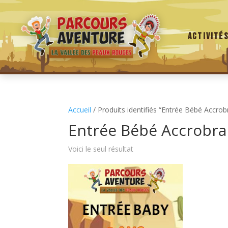
Activité
Accueil
/ Produits identifiés “Entrée Bébé Accro
Entrée Bébé Accrobr
Voici le seul résultat