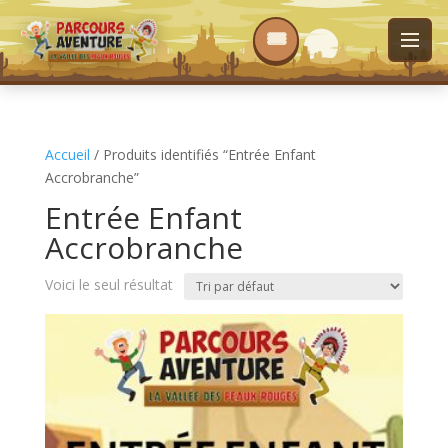
Accueil
/ Produits identifiés “Entrée Enfant
Accrobranche”
Entrée Enfant
Accrobranche
Voici le seul résultat