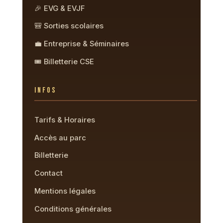
🎉 EVG & EVJF
🎒 Sorties scolaires
💼 Entreprise & Séminaires
🎟️ Billetterie CSE
INFOS
Tarifs & Horaires
Accès au parc
Billetterie
Contact
Mentions légales
Conditions générales