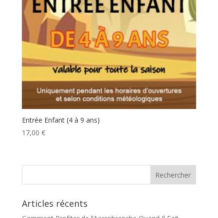
Entrée Enfant (4 à 9 ans)
17,00
€
Articles récents