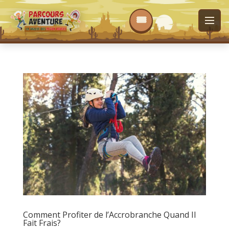
Comment Profiter de l’Accrobranche Quand Il
Fait Frais?