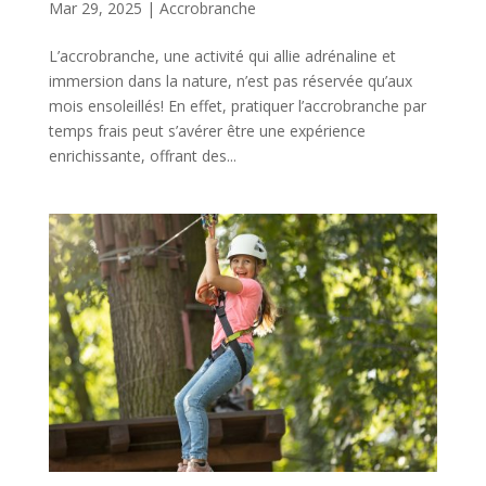
Mar 29, 2025
|
Accrobranche
L’accrobranche, une activité qui allie adrénaline et
immersion dans la nature, n’est pas réservée qu’aux
mois ensoleillés! En effet, pratiquer l’accrobranche par
temps frais peut s’avérer être une expérience
enrichissante, offrant des...