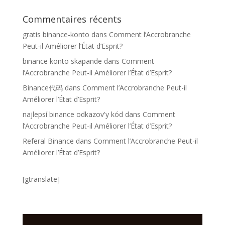
Commentaires récents
gratis binance-konto
dans
Comment l’Accrobranche
Peut-il Améliorer l’État d’Esprit?
binance konto skapande
dans
Comment
l’Accrobranche Peut-il Améliorer l’État d’Esprit?
Binance代码
dans
Comment l’Accrobranche Peut-il
Améliorer l’État d’Esprit?
najlepsí binance odkazov'y kód
dans
Comment
l’Accrobranche Peut-il Améliorer l’État d’Esprit?
Referal Binance
dans
Comment l’Accrobranche Peut-il
Améliorer l’État d’Esprit?
[gtranslate]