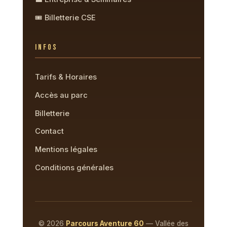
🎟️ Billetterie CSE
INFOS
Tarifs & Horaires
Accès au parc
Billetterie
Contact
Mentions légales
Conditions générales
© 2026
Parcours Aventure 60
— Vallée des