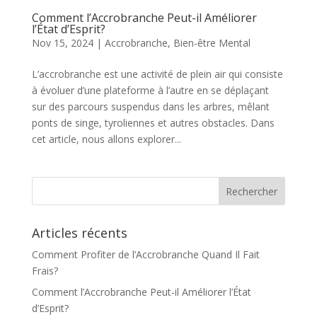
Comment l’Accrobranche Peut-il Améliorer
l’État d’Esprit?
Nov 15, 2024
|
Accrobranche
,
Bien-être Mental
​L’accrobranche est une activité de plein air qui consiste
à évoluer d’une plateforme à l’autre en se déplaçant
sur des parcours suspendus dans les arbres, mêlant
ponts de singe, tyroliennes et autres obstacles. Dans
cet article, nous allons explorer...
Articles récents
Comment Profiter de l’Accrobranche Quand Il Fait
Frais?
Comment l’Accrobranche Peut-il Améliorer l’État
d’Esprit?